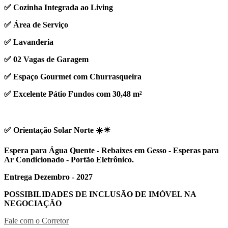
✅ Cozinha Integrada ao Living
✅ Área de Serviço
✅ Lavanderia
✅ 02 Vagas de Garagem
✅ Espaço Gourmet com Churrasqueira
✅ Excelente Pátio Fundos com 30,48 m²
✅ Orientação Solar Norte ☀️☀
Espera para Água Quente - Rebaixes em Gesso - Esperas para
Ar Condicionado - Portão Eletrônico.
Entrega Dezembro - 2027
POSSIBILIDADES DE INCLUSÃO DE IMÓVEL NA
NEGOCIAÇÃO
Fale com o Corretor