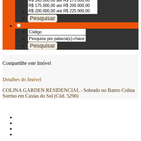
Compartilhe este Imóvel
Detalhes do Imóvel
COLINA GARDEN RESIDENCIAL - Sobrado no Bairro Colina
Sorriso em Caxias do Sul (Cód. 5290)