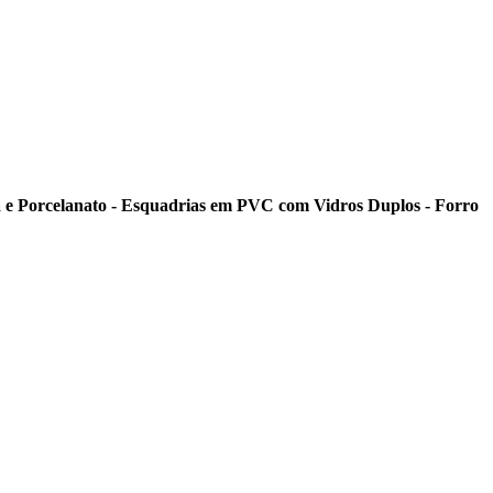
a e Porcelanato - Esquadrias em PVC com Vidros Duplos - Forro