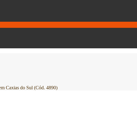
Caxias do Sul (Cód. 4890)