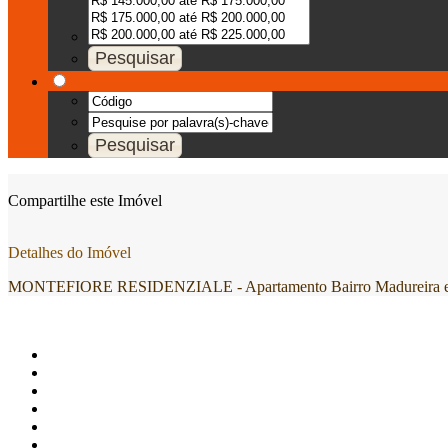
Compartilhe este Imóvel
Detalhes do Imóvel
MONTEFIORE RESIDENZIALE - Apartamento Bairro Madureira em 