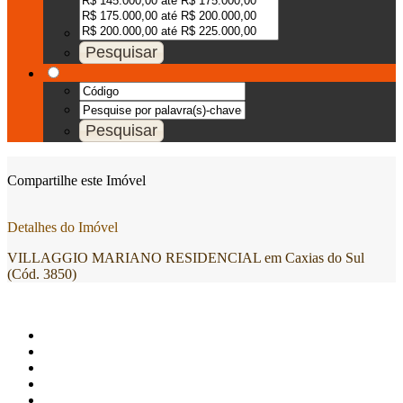
Compartilhe este Imóvel
Detalhes do Imóvel
VILLAGGIO MARIANO RESIDENCIAL em Caxias do Sul
(Cód. 3850)