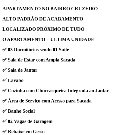
APARTAMENTO NO BAIRRO CRUZEIRO
ALTO PADRÃO DE ACABAMENTO
LOCALIZADO PRÓXIMO DE TUDO
O APARTAMENTO = ÚLTIMA UNIDADE
✅ 03 Dormitórios sendo 01 Suíte
✅ Sala de Estar com Ampla Sacada
✅ Sala de Jantar
✅ Lavabo
✅ Cozinha com Churrasqueira Integrada ao Jantar
✅ Área de Serviço com Acesso para Sacada
✅ Banho Social
✅ 02 Vagas de Garagem
✅ Rebaixe em Gesso