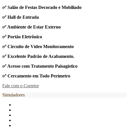
✅ Salão de Festas Decorado e Mobiliado
✅ Hall de Entrada
✅ Ambiente de Estar Externo
✅ Portão Eletrônico
✅ Circuito de Vídeo Monitoramento
✅ Excelente Padrão de Acabamento.
✅ Acesso com Tratamento Paisagístico
✅ Cercamento em Todo Perímetro
Fale com o Corretor
Simuladores