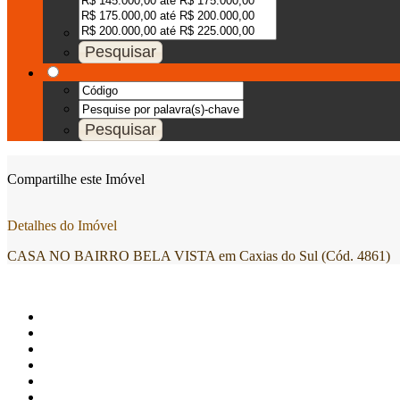
Compartilhe este Imóvel
Detalhes do Imóvel
CASA NO BAIRRO BELA VISTA em Caxias do Sul (Cód. 4861)