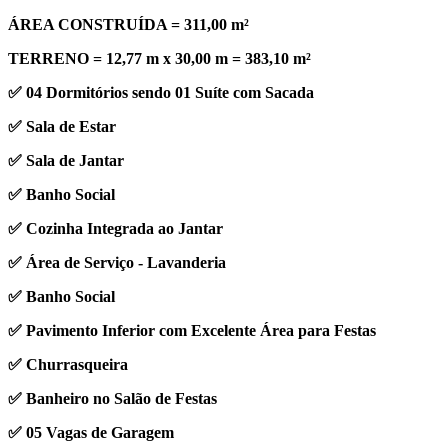
ÁREA CONSTRUÍDA = 311,00 m²
TERRENO = 12,77 m x 30,00 m = 383,10 m²
✅ 04 Dormitórios sendo 01 Suíte com Sacada
✅ Sala de Estar
✅ Sala de Jantar
✅ Banho Social
✅ Cozinha Integrada ao Jantar
✅ Área de Serviço - Lavanderia
✅ Banho Social
✅ Pavimento Inferior com Excelente Área para Festas
✅ Churrasqueira
✅ Banheiro no Salão de Festas
✅ 05 Vagas de Garagem