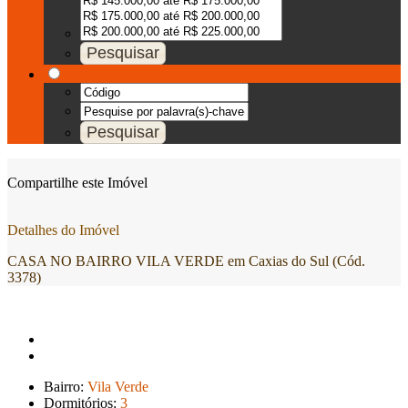
Compartilhe este Imóvel
Detalhes do Imóvel
CASA NO BAIRRO VILA VERDE em Caxias do Sul (Cód.
3378)
Bairro:
Vila Verde
Dormitórios:
3