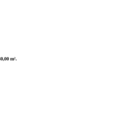
0,00 m².