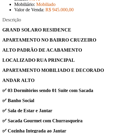
Mobiliário:
Mobiliado
Valor de Venda:
R$ 945.000
,00
Descrição
GRAND SOLARO RESIDENCE
APARTAMENTO NO BAIRRO CRUZEIRO
ALTO PADRÃO DE ACABAMENTO
LOCALIZADO RUA PRINCIPAL
APARTAMENTO MOBILIADO E DECORADO
ANDAR ALTO
✅ 03 Dormitórios sendo 01 Suíte com Sacada
✅ Banho Social
✅ Sala de Estar e Jantar
✅ Sacada Gourmet com Churrasqueira
✅ Cozinha Integrada ao Jantar