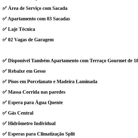
✅ Área de Serviço com Sacada
✅ Apartamento com 03 Sacadas
✅ Laje Técnica
✅ 02 Vagas de Garagem
✅ Disponível Também Apartamento com Terraço Gourmet de 18
✅ Rebaixe em Gesso
✅ Pisos em Porcelanato e Madeira Laminada
✅ Massa Corrida nas paredes
✅ Espera para Água Quente
✅ Gás Central
✅ Hidrômetro Individual
✅ Esperas para Climatização Split