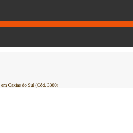
 Caxias do Sul (Cód. 3380)