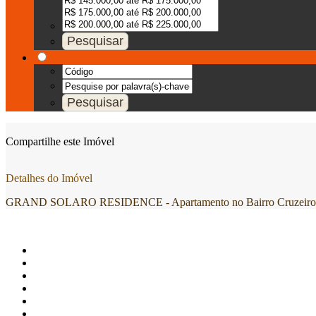
Compartilhe este Imóvel
Detalhes do Imóvel
GRAND SOLARO RESIDENCE - Apartamento no Bairro Cruzeiro em