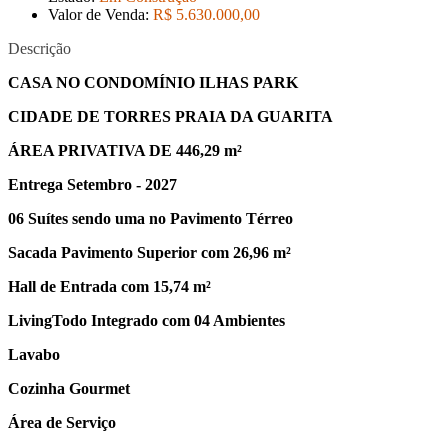
Valor de Venda:
R$ 5.630.000
,00
Descrição
CASA NO CONDOMÍNIO ILHAS PARK
CIDADE DE TORRES PRAIA DA GUARITA
ÁREA PRIVATIVA DE 446,29 m²
Entrega Setembro - 2027
06 Suítes sendo uma no Pavimento Térreo
Sacada Pavimento Superior com 26,96 m²
Hall de Entrada com 15,74 m²
LivingTodo Integrado com 04 Ambientes
Lavabo
Cozinha Gourmet
Área de Serviço