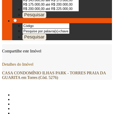
Compartilhe este Imóvel
Detalhes do Imóvel
CASA CONDOMÍNIO ILHAS PARK - TORRES PRAIA DA
GUARITA em Torres (Cód. 5276)