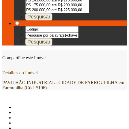
Compartilhe este Imóvel
Detalhes do Imóvel
PAVILHÃO INDUSTRIAL - CIDADE DE FARROUPILHA em
Farroupilha (Cód. 5196)