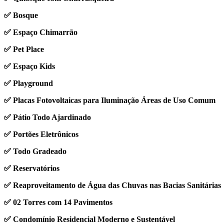
✅ Bosque
✅ Espaço Chimarrão
✅ Pet Place
✅ Espaço Kids
✅ Playground
✅ Placas Fotovoltaicas para Iluminação Áreas de Uso Comum
✅ Pátio Todo Ajardinado
✅ Portões Eletrônicos
✅ Todo Gradeado
✅ Reservatórios
✅ Reaproveitamento de Água das Chuvas nas Bacias Sanitárias
✅ 02 Torres com 14 Pavimentos
✅ Condomínio Residencial Moderno e Sustentável