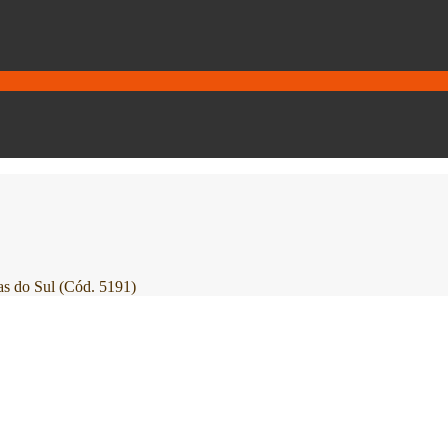
 do Sul (Cód. 5191)