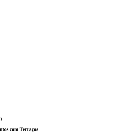
)
ntos com Terraços