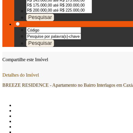
Compartilhe este Imóvel
Detalhes do Imóvel
BREEZE RESIDENCE - Apartamento no Bairro Interlagos em Caxias