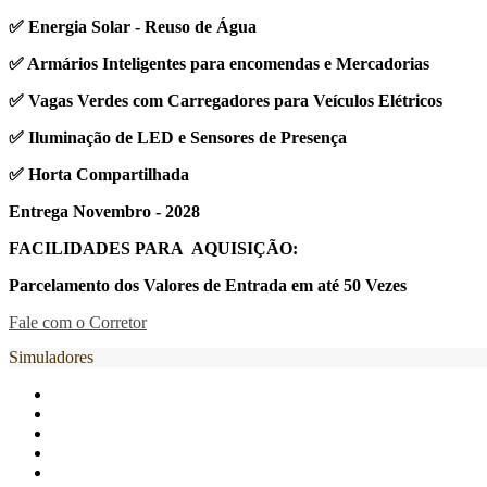
✅ Energia Solar - Reuso de Água
✅ Armários Inteligentes para encomendas e Mercadorias
✅ Vagas Verdes com Carregadores para Veículos Elétricos
✅ Iluminação de LED e Sensores de Presença
✅ Horta Compartilhada
Entrega Novembro - 2028
FACILIDADES PARA AQUISIÇÃO:
Parcelamento dos Valores de Entrada em até 50 Vezes
Fale com o Corretor
Simuladores