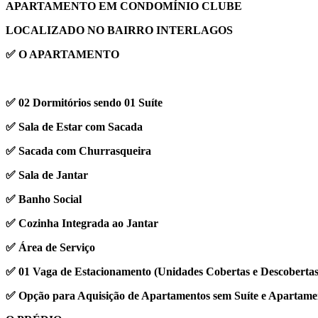
APARTAMENTO EM CONDOMÍNIO CLUBE
LOCALIZADO NO BAIRRO INTERLAGOS
✅ O APARTAMENTO
✅ 02 Dormitórios sendo 01 Suíte
✅ Sala de Estar com Sacada
✅ Sacada com Churrasqueira
✅ Sala de Jantar
✅ Banho Social
✅ Cozinha Integrada ao Jantar
✅ Área de Serviço
✅ 01 Vaga de Estacionamento (Unidades Cobertas e Descobertas
✅ Opção para Aquisição de Apartamentos sem Suíte e Apartame