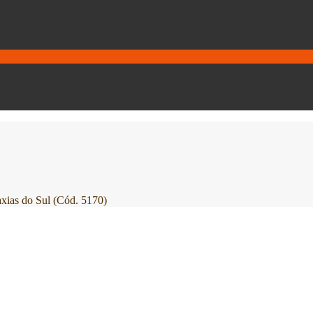
ias do Sul (Cód. 5170)