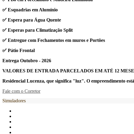
✅ Esquadrias em Alumínio
✅ Espera para Água Quente
✅ Esperas para Climatização Split
✅ Entregue com Fechamentos em muros e Portões
✅ Pátio Frontal
Entrega Outubro - 2026
VALORES DE ENTRADA PARCELADOS EM ATÉ 12 MES
Residencial Lucenza, que significa "luz". O empreendimento est
Fale com o Corretor
Simuladores