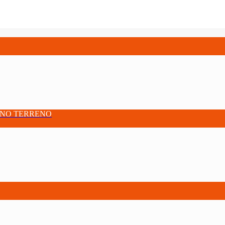
S NO TERRENO