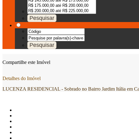
Compartilhe este Imóvel
Detalhes do Imóvel
LUCENZA RESIDENCIAL - Sobrado no Bairro Jardim Itália em Cax