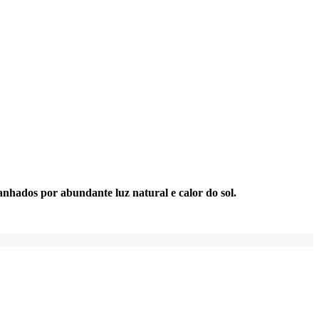
nhados por abundante luz natural e calor do sol.