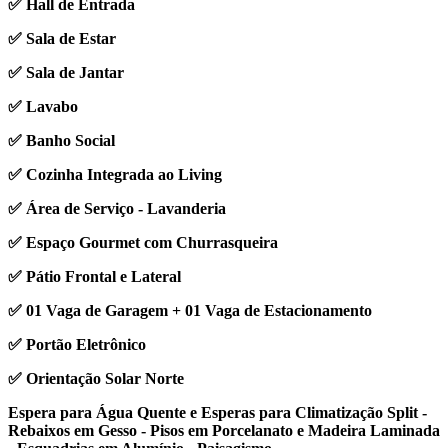
✅ Hall de Entrada
✅ Sala de Estar
✅ Sala de Jantar
✅ Lavabo
✅ Banho Social
✅ Cozinha Integrada ao Living
✅ Área de Serviço - Lavanderia
✅ Espaço Gourmet com Churrasqueira
✅ Pátio Frontal e Lateral
✅ 01 Vaga de Garagem + 01 Vaga de Estacionamento
✅ Portão Eletrônico
✅ Orientação Solar Norte
Espera para Água Quente e Esperas para Climatização Split -
Rebaixos em Gesso - Pisos em Porcelanato e Madeira Laminada