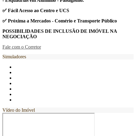
- Esquadrias em Alumínio - Paisagismo.
✅ Fácil Acesso ao Centro e UCS
✅ Próxima a Mercados - Comério e Transporte Público
POSSIBILIDADES DE INCLUSÃO DE IMÓVEL NA
NEGOCIAÇÃO
Fale com o Corretor
Simuladores
Vídeo do Imóvel