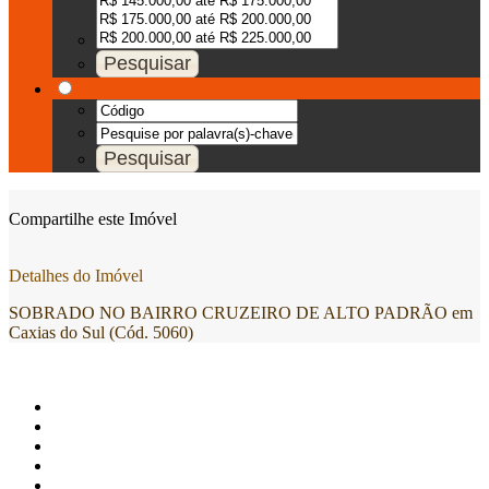
Compartilhe este Imóvel
Detalhes do Imóvel
SOBRADO NO BAIRRO CRUZEIRO DE ALTO PADRÃO em
Caxias do Sul (Cód. 5060)