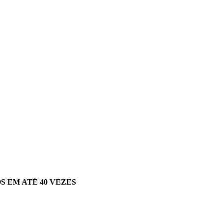
 EM ATÉ 40 VEZES