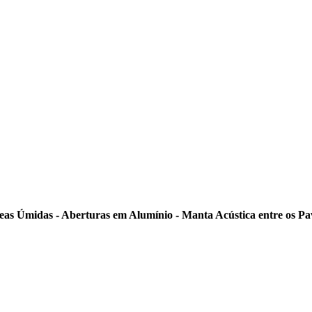
eas Úmidas - Aberturas em Alumínio - Manta Acústica entre os Pa