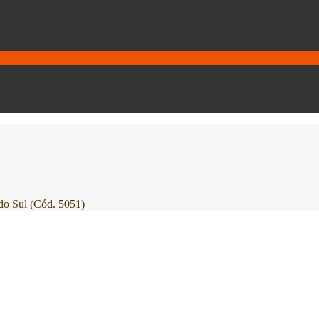
o Sul (Cód. 5051)