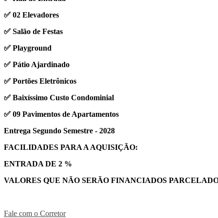
✅ 02 Elevadores
✅ Salão de Festas
✅ Playground
✅ Pátio Ajardinado
✅ Portões Eletrônicos
✅ Baixíssimo Custo Condominial
✅ 09 Pavimentos de Apartamentos
Entrega Segundo Semestre - 2028
FACILIDADES PARA A AQUISIÇÃO:
ENTRADA DE 2 %
VALORES QUE NÃO SERÃO FINANCIADOS PARCELADOS
Fale com o Corretor