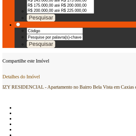
Compartilhe este Imóvel
Detalhes do Imóvel
IZY RESIDENCIAL - Apartamento no Bairro Bela Vista em Caxias d