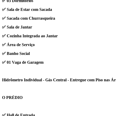
✅ 03 Dormitórios
✅ Sala de Estar com Sacada
✅ Sacada com Churrasqueira
✅ Sala de Jantar
✅ Cozinha Integrada ao Jantar
✅ Área de Serviço
✅ Banho Social
✅ 01 Vaga de Garagem
Hidrômetro Individual - Gás Central - Entregue com Piso nas Ár
O PRÉDIO
✅ Hall de Entrada