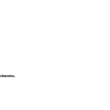
vimentos.