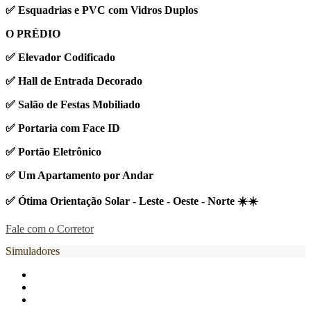
✅ Esquadrias e PVC com Vidros Duplos
O PRÉDIO
✅ Elevador Codificado
✅ Hall de Entrada Decorado
✅ Salão de Festas Mobiliado
✅ Portaria com Face ID
✅ Portão Eletrônico
✅ Um Apartamento por Andar
✅ Ótima Orientação Solar - Leste - Oeste - Norte ☀️☀️
Fale com o Corretor
Simuladores