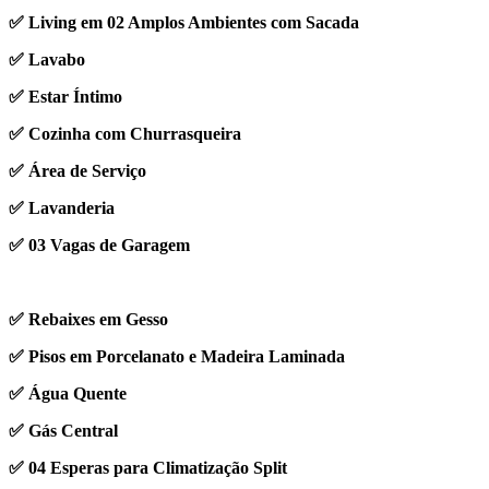
✅ Living em 02 Amplos Ambientes com Sacada
✅ Lavabo
✅ Estar Íntimo
✅ Cozinha com Churrasqueira
✅ Área de Serviço
✅ Lavanderia
✅ 03 Vagas de Garagem
✅ Rebaixes em Gesso
✅ Pisos em Porcelanato e Madeira Laminada
✅ Água Quente
✅ Gás Central
✅ 04 Esperas para Climatização Split