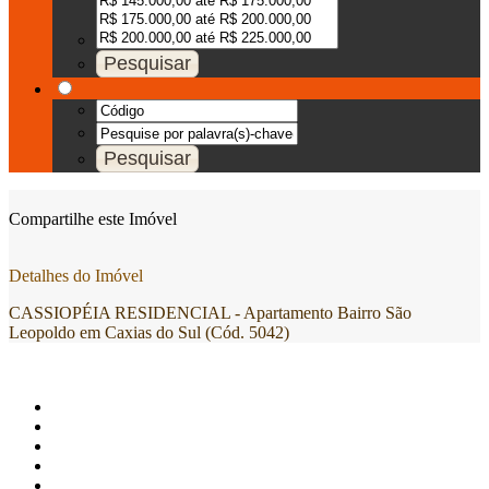
Compartilhe este Imóvel
Detalhes do Imóvel
CASSIOPÉIA RESIDENCIAL - Apartamento Bairro São
Leopoldo em Caxias do Sul (Cód. 5042)