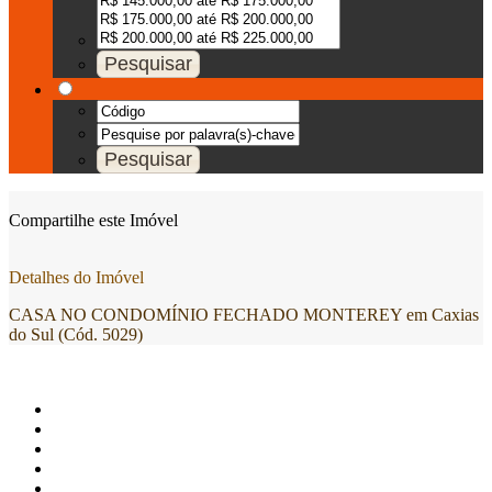
Compartilhe este Imóvel
Detalhes do Imóvel
CASA NO CONDOMÍNIO FECHADO MONTEREY em Caxias
do Sul (Cód. 5029)