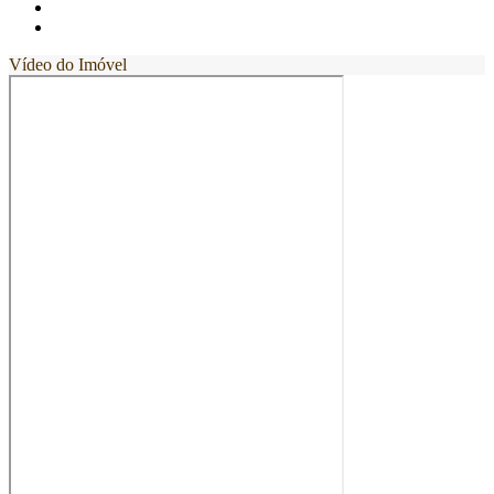
Vídeo do Imóvel