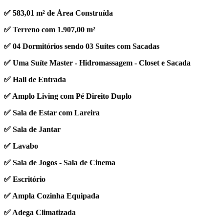
✅ 583,01 m² de Área Construída
✅ Terreno com 1.907,00 m²
✅ 04 Dormitórios sendo 03 Suítes com Sacadas
✅ Uma Suíte Master - Hidromassagem - Closet e Sacada
✅ Hall de Entrada
✅ Amplo Living com Pé Direito Duplo
✅ Sala de Estar com Lareira
✅ Sala de Jantar
✅ Lavabo
✅ Sala de Jogos - Sala de Cinema
✅ Escritório
✅ Ampla Cozinha Equipada
✅ Adega Climatizada