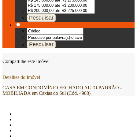
Compartilhe este Imóvel
Detalhes do Imóvel
CASA EM CONDOMÍNIO FECHADO ALTO PADRÃO -
MOBILIADA em Caxias do Sul (Cód. 4988)