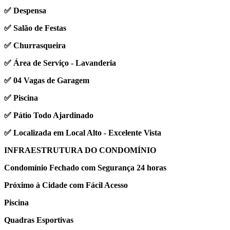
✅ Despensa
✅ Salão de Festas
✅ Churrasqueira
✅ Área de Serviço - Lavanderia
✅ 04 Vagas de Garagem
✅ Piscina
✅ Pátio Todo Ajardinado
✅ Localizada em Local Alto - Excelente Vista
INFRAESTRUTURA DO CONDOMÍNIO
Condomínio Fechado com Segurança 24 horas
Próximo à Cidade com Fácil Acesso
Piscina
Quadras Esportivas