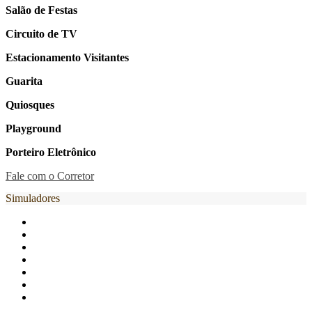
Salão de Festas
Circuito de TV
Estacionamento Visitantes
Guarita
Quiosques
Playground
Porteiro Eletrônico
Fale com o Corretor
Simuladores