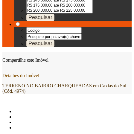
Compartilhe este Imóvel
Detalhes do Imóvel
TERRENO NO BAIRRO CHARQUEADAS em Caxias do Sul
(Cód. 4974)