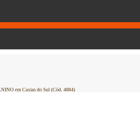
em Caxias do Sul (Cód. 4884)