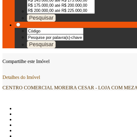
Compartilhe este Imóvel
Detalhes do Imóvel
CENTRO COMERCIAL MOREIRA CESAR - LOJA COM MEZANINO 