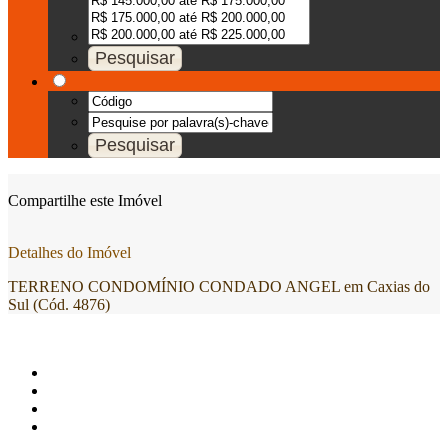
Compartilhe este Imóvel
Detalhes do Imóvel
TERRENO CONDOMÍNIO CONDADO ANGEL em Caxias do
Sul (Cód. 4876)