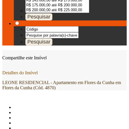
Compartilhe este Imóvel
Detalhes do Imóvel
LEONE RESIDENCIAL - Apartamento em Flores da Cunha em
Flores da Cunha (Cód. 4870)