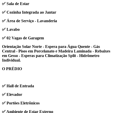
✅ Sala de Estar
✅ Cozinha Integrada ao Jantar
✅ Área de Serviço - Lavanderia
✅ Lavabo
✅ 02 Vagas de Garagem
Orientação Solar Norte - Espera para Água Quente - Gás
Central - Pisos em Porcelanato e Madeira Laminada - Rebaixes
em Gesso - Esperas para Climatização Split - Hidrômetro
Individual.
O PRÉDIO
✅ Hall de Entrada
✅ Elevador
✅ Portões Eletrônicos
✅ Ambiente de Estar Externo