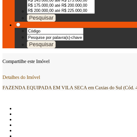
Compartilhe este Imóvel
Detalhes do Imóvel
FAZENDA EQUIPADA EM VILA SECA em Caxias do Sul (Cód. 4