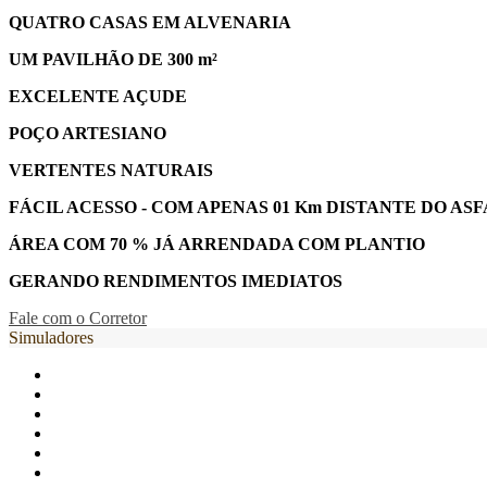
QUATRO CASAS EM ALVENARIA
UM PAVILHÃO DE 300 m²
EXCELENTE AÇUDE
POÇO ARTESIANO
VERTENTES NATURAIS
FÁCIL ACESSO - COM APENAS 01 Km DISTANTE DO AS
ÁREA COM 70 % JÁ ARRENDADA COM PLANTIO
GERANDO RENDIMENTOS IMEDIATOS
Fale com o Corretor
Simuladores