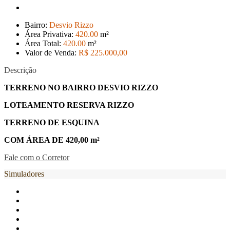
Bairro:
Desvio Rizzo
Área Privativa:
420
.00
m²
Área Total:
420
.00
m²
Valor de Venda:
R$ 225.000
,00
Descrição
TERRENO NO BAIRRO DESVIO RIZZO
LOTEAMENTO RESERVA RIZZO
TERRENO DE ESQUINA
COM ÁREA DE 420,00 m²
Fale com o Corretor
Simuladores