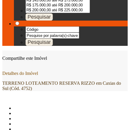
Compartilhe este Imóvel
Detalhes do Imóvel
TERRENO LOTEAMENTO RESERVA RIZZO em Caxias do
Sul (Cód. 4752)