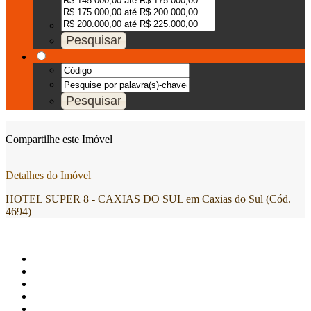
Compartilhe este Imóvel
Detalhes do Imóvel
HOTEL SUPER 8 - CAXIAS DO SUL em Caxias do Sul (Cód.
4694)