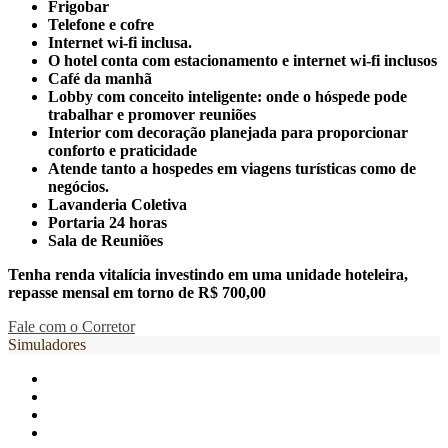
Frigobar
Telefone e cofre
Internet wi-fi inclusa.
O hotel conta com estacionamento e internet wi-fi inclusos
Café da manhã
Lobby com conceito inteligente: onde o hóspede pode
trabalhar e promover reuniões
Interior com decoração planejada para proporcionar
conforto e praticidade
Atende tanto a hospedes em viagens turísticas como de
negócios.
Lavanderia Coletiva
Portaria 24 horas
Sala de Reuniões
Tenha renda vitalícia investindo em uma unidade hoteleira,
repasse mensal em torno de R$ 700,00
Fale com o Corretor
Simuladores