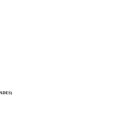
ADES)