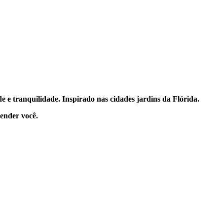
de e tranquilidade. Inspirado nas cidades jardins da Flórida.
ender você.