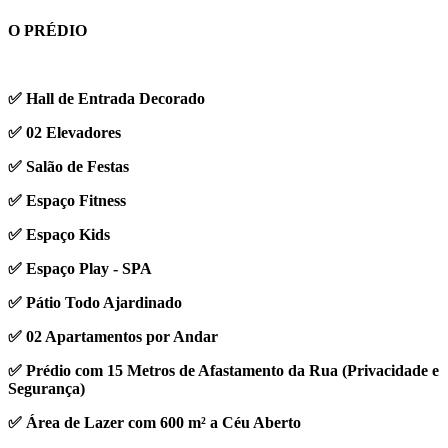
O PRÉDIO
✅ Hall de Entrada Decorado
✅ 02 Elevadores
✅ Salão de Festas
✅ Espaço Fitness
✅ Espaço Kids
✅ Espaço Play - SPA
✅ Pátio Todo Ajardinado
✅ 02 Apartamentos por Andar
✅ Prédio com 15 Metros de Afastamento da Rua (Privacidade e
Segurança)
✅ Área de Lazer com 600 m² a Céu Aberto