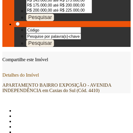
Compartilhe este Imóvel
Detalhes do Imóvel
APARTAMENTO BAIRRO EXPOSIÇÃO - AVENIDA
INDEPENDÊNCIA em Caxias do Sul (Cód. 4410)