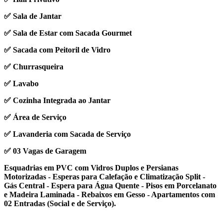
✅ Sala de Jantar
✅ Sala de Estar com Sacada Gourmet
✅ Sacada com Peitoril de Vidro
✅ Churrasqueira
✅ Lavabo
✅ Cozinha Integrada ao Jantar
✅ Área de Serviço
✅ Lavanderia com Sacada de Serviço
✅ 03 Vagas de Garagem
Esquadrias em PVC com Vidros Duplos e Persianas
Motorizadas - Esperas para Calefação e Climatização Split -
Gás Central - Espera para Água Quente - Pisos em Porcelanato
e Madeira Laminada - Rebaixos em Gesso - Apartamentos com
02 Entradas (Social e de Serviço).