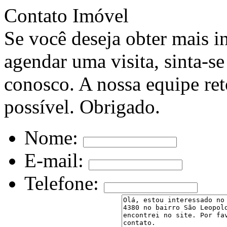
Contato Imóvel
Se você deseja obter mais i
agendar uma visita, sinta-se
conosco. A nossa equipe ret
possível. Obrigado.
Nome:
E-mail:
Telefone: