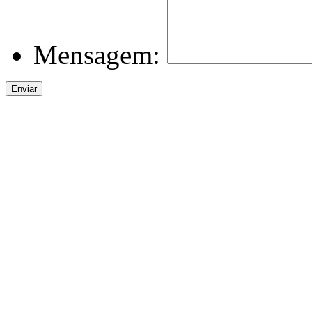
Mensagem: