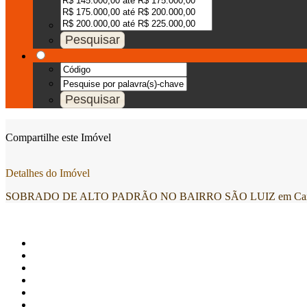
Compartilhe este Imóvel
Detalhes do Imóvel
SOBRADO DE ALTO PADRÃO NO BAIRRO SÃO LUIZ em Caxias 