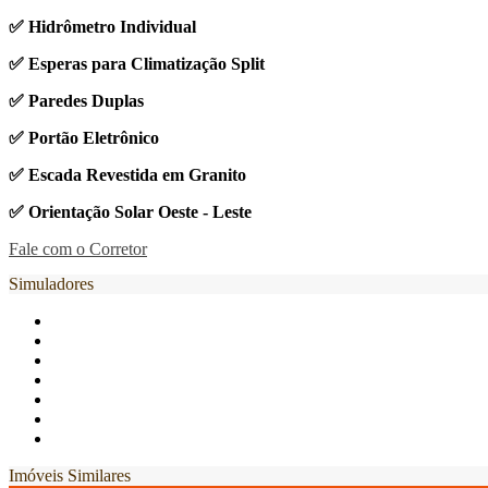
✅ Hidrômetro Individual
✅ Esperas para Climatização Split
✅ Paredes Duplas
✅ Portão Eletrônico
✅ Escada Revestida em Granito
✅ Orientação Solar Oeste - Leste
Fale com o Corretor
Simuladores
Imóveis Similares