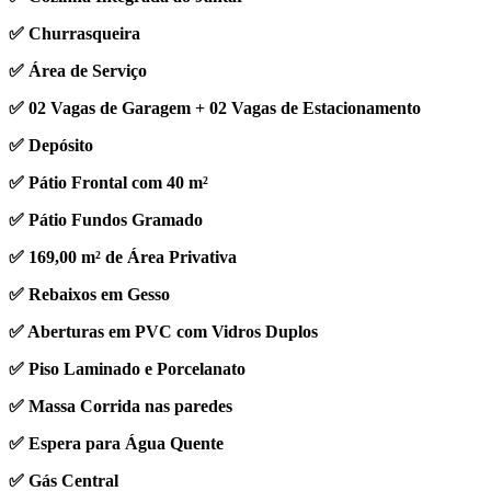
✅ Churrasqueira
✅ Área de Serviço
✅ 02 Vagas de Garagem + 02 Vagas de Estacionamento
✅ Depósito
✅ Pátio Frontal com 40 m²
✅ Pátio Fundos Gramado
✅ 169,00 m² de Área Privativa
✅ Rebaixos em Gesso
✅ Aberturas em PVC com Vidros Duplos
✅ Piso Laminado e Porcelanato
✅ Massa Corrida nas paredes
✅ Espera para Água Quente
✅ Gás Central