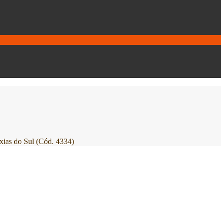
do Sul (Cód. 4334)