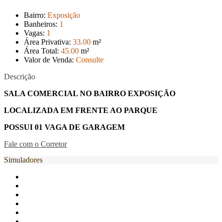
Bairro:
Exposição
Banheiros:
1
Vagas:
1
Área Privativa:
33
.00
m²
Área Total:
45
.00
m²
Valor de Venda:
Consulte
Descrição
SALA COMERCIAL NO BAIRRO EXPOSIÇÃO
LOCALIZADA EM FRENTE AO PARQUE
POSSUI 01 VAGA DE GARAGEM
Fale com o Corretor
Simuladores