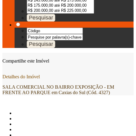
Compartilhe este Imóvel
Detalhes do Imóvel
SALA COMERCIAL NO BAIRRO EXPOSIÇÃO - EM
FRENTE AO PARQUE em Caxias do Sul (Cód. 4327)