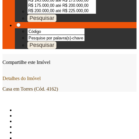
Compartilhe este Imóvel
Detalhes do Imóvel
Casa em Torres (Cód. 4162)