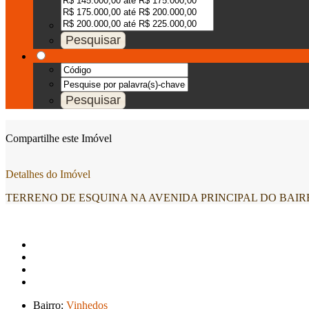
Compartilhe este Imóvel
Detalhes do Imóvel
TERRENO DE ESQUINA NA AVENIDA PRINCIPAL DO BAIRRO 
Bairro:
Vinhedos