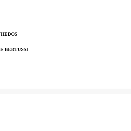
NHEDOS
E BERTUSSI