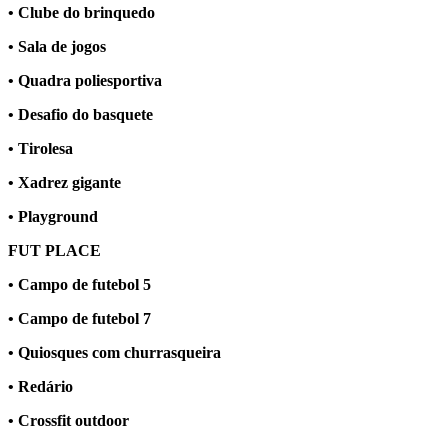
• Clube do brinquedo
• Sala de jogos
• Quadra poliesportiva
• Desafio do basquete
• Tirolesa
• Xadrez gigante
• Playground
FUT PLACE
• Campo de futebol 5
• Campo de futebol 7
• Quiosques com churrasqueira
• Redário
• Crossfit outdoor