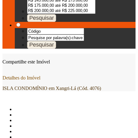
Compartilhe este Imóvel
Detalhes do Imóvel
ISLA CONDOMÍNIO em Xangri-Lá (Cód. 4076)