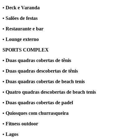
• Deck e Varanda
• Salões de festas
• Restaurante e bar
• Lounge externo
SPORTS COMPLEX
• Duas quadras cobertas de tênis
• Duas quadras descobertas de tênis
• Duas quadras cobertas de beach tenis
• Quatro quadras descobertas de beach tenis
• Duas quadras cobertas de padel
• Quiosques com churrasqueira
• Fitness outdoor
• Lagos