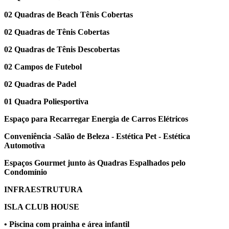
02 Quadras de Beach Tênis Cobertas
02 Quadras de Tênis Cobertas
02 Quadras de Tênis Descobertas
02 Campos de Futebol
02 Quadras de Padel
01 Quadra Poliesportiva
Espaço para Recarregar Energia de Carros Elétricos
Conveniência -Salão de Beleza - Estética Pet - Estética
Automotiva
Espaços Gourmet junto às Quadras Espalhados pelo
Condomínio
INFRAESTRUTURA
ISLA CLUB HOUSE
• Piscina com prainha e área infantil