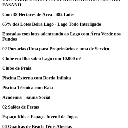
FASANO
Com 38 Hectares de Área - 482 Lotes
65% dos Lotes Beira Lago - Lago Todo Interligado
Enseadas com lotes adentrando ao Lago com Área Verde nos
Fundos
02 Portarias (Uma para Proprietários e uma de Serviço
Clube em Ilha sob o Lago com 10.000 m²
Clube de Praia
Piscina Externa com Borda Infinita
Piscina Térmica com Raia
Academia - Sauna Social
02 Salões de Festas
Espaço Kids e Espaço Juvenil de Jogos
04 Quadras de Beach Tênis Abertas