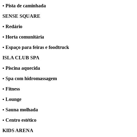
• Pista de caminhada
SENSE SQUARE
• Redário
• Horta comunitária
• Espaço para feiras e foodtruck
ISLA CLUB SPA
• Piscina aquecida
• Spa com hidromassagem
• Fitness
• Lounge
• Sauna molhada
• Centro estético
KIDS ARENA