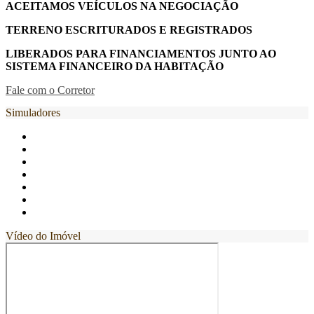
ACEITAMOS VEÍCULOS NA NEGOCIAÇÃO
TERRENO ESCRITURADOS E REGISTRADOS
LIBERADOS PARA FINANCIAMENTOS JUNTO AO
SISTEMA FINANCEIRO DA HABITAÇÃO
Fale com o Corretor
Simuladores
Vídeo do Imóvel