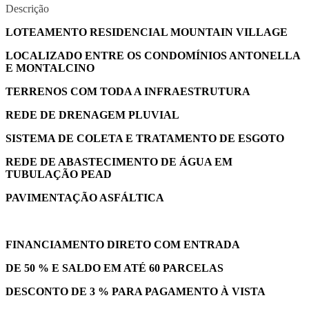
Descrição
LOTEAMENTO RESIDENCIAL MOUNTAIN VILLAGE
LOCALIZADO ENTRE OS CONDOMÍNIOS ANTONELLA
E MONTALCINO
TERRENOS COM TODA A INFRAESTRUTURA
REDE DE DRENAGEM PLUVIAL
SISTEMA DE COLETA E TRATAMENTO DE ESGOTO
REDE DE ABASTECIMENTO DE ÁGUA EM
TUBULAÇÃO PEAD
PAVIMENTAÇÃO ASFÁLTICA
FINANCIAMENTO DIRETO COM ENTRADA
DE 50 % E SALDO EM ATÉ 60
PARCELAS
DESCONTO DE 3 % PARA PAGAMENTO À VISTA