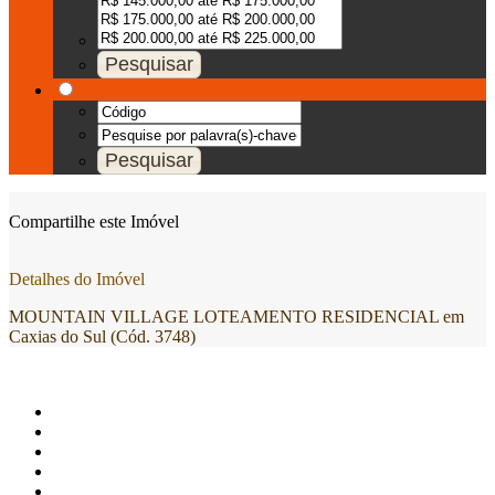
Compartilhe este Imóvel
Detalhes do Imóvel
MOUNTAIN VILLAGE LOTEAMENTO RESIDENCIAL em
Caxias do Sul (Cód. 3748)