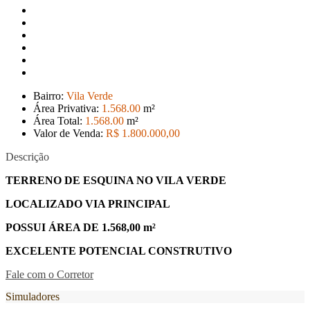
Bairro:
Vila Verde
Área Privativa:
1.568
.00
m²
Área Total:
1.568
.00
m²
Valor de Venda:
R$ 1.800.000
,00
Descrição
TERRENO DE ESQUINA NO VILA VERDE
LOCALIZADO VIA PRINCIPAL
POSSUI ÁREA DE 1.568,00 m²
EXCELENTE POTENCIAL CONSTRUTIVO
Fale com o Corretor
Simuladores