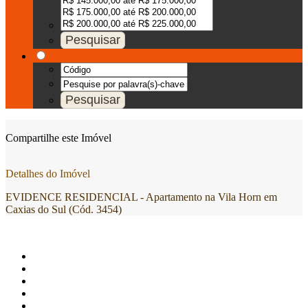
Compartilhe este Imóvel
Detalhes do Imóvel
EVIDENCE RESIDENCIAL - Apartamento na Vila Horn em
Caxias do Sul (Cód. 3454)