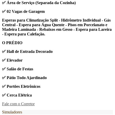
✅ Área de Serviço (Separada da Cozinha)
✅ 02 Vagas de Garagem
Esperas para Climatização Split - Hidrômetro Individual - Gás
Central - Espera para Água Quente - Pisos em Porcelanato e
Madeira Laminada - Rebaixos em Gesso - Espera para Lareira
- Espera para Calefação.
O PRÉDIO
✅ Hall de Entrada Decorado
✅ Elevador
✅ Salão de Festas
✅ Pátio Todo Ajardinado
✅ Portões Eletrônicos
✅ Cerca Elétrica
Fale com o Corretor
Simuladores