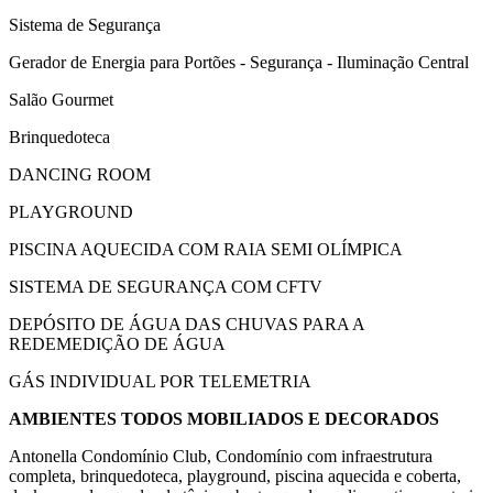
Sistema de Segurança
Gerador de Energia para Portões - Segurança - Iluminação Central
Salão Gourmet
Brinquedoteca
DANCING ROOM
PLAYGROUND
PISCINA AQUECIDA COM RAIA SEMI OLÍMPICA
SISTEMA DE SEGURANÇA COM CFTV
DEPÓSITO DE ÁGUA DAS CHUVAS PARA A
REDEMEDIÇÃO DE ÁGUA
GÁS INDIVIDUAL POR TELEMETRIA
AMBIENTES TODOS MOBILIADOS E DECORADOS
Antonella Condomínio Club, Condomínio com infraestrutura
completa, brinquedoteca, playground, piscina aquecida e coberta,