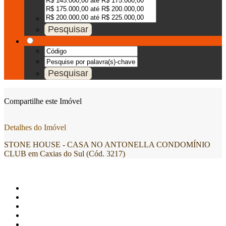
Compartilhe este Imóvel
Detalhes do Imóvel
STONE HOUSE - CASA NO ANTONELLA CONDOMÍNIO
CLUB em Caxias do Sul (Cód. 3217)