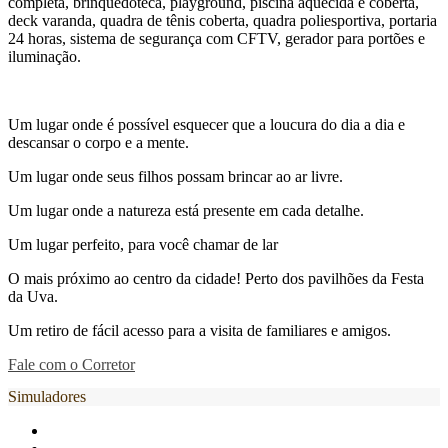
completa, brinquedoteca, playground, piscina aquecida e coberta,
deck varanda, quadra de tênis coberta, quadra poliesportiva, portaria
24 horas, sistema de segurança com CFTV, gerador para portões e
iluminação.
Um lugar onde é possível esquecer que a loucura do dia a dia e
descansar o corpo e a mente.
Um lugar onde seus filhos possam brincar ao ar livre.
Um lugar onde a natureza está presente em cada detalhe.
Um lugar perfeito, para você chamar de lar
O mais próximo ao centro da cidade! Perto dos pavilhões da Festa
da Uva.
Um retiro de fácil acesso para a visita de familiares e amigos.
Fale com o Corretor
Simuladores