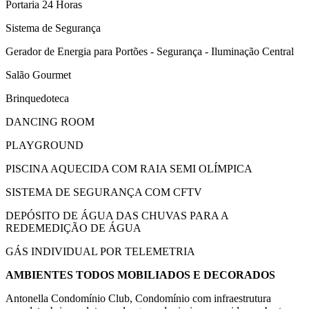
Portaria 24 Horas
Sistema de Segurança
Gerador de Energia para Portões - Segurança - Iluminação Central
Salão Gourmet
Brinquedoteca
DANCING ROOM
PLAYGROUND
PISCINA AQUECIDA COM RAIA SEMI OLÍMPICA
SISTEMA DE SEGURANÇA COM CFTV
DEPÓSITO DE ÁGUA DAS CHUVAS PARA A
REDEMEDIÇÃO DE ÁGUA
GÁS INDIVIDUAL POR TELEMETRIA
AMBIENTES TODOS MOBILIADOS E DECORADOS
Antonella Condomínio Club, Condomínio com infraestrutura