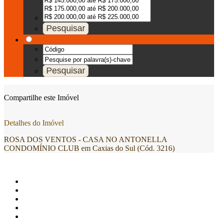
Compartilhe este Imóvel
Detalhes do Imóvel
ROSA DOS VENTOS - CASA NO ANTONELLA
CONDOMÍNIO CLUB em Caxias do Sul (Cód. 3216)