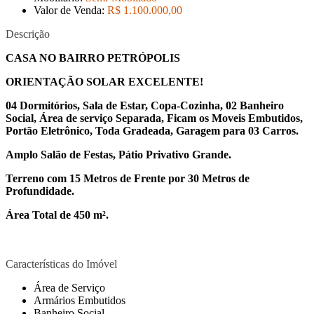
Valor de Venda:
R$ 1.100.000
,00
Descrição
CASA NO BAIRRO PETRÓPOLIS
ORIENTAÇÃO SOLAR EXCELENTE!
04 Dormitórios, Sala de Estar, Copa-Cozinha, 02 Banheiro
Social, Área de serviço Separada, Ficam os Moveis Embutidos,
Portão Eletrônico, Toda Gradeada, Garagem para 03 Carros.
Amplo Salão de Festas, Pátio Privativo Grande.
Terreno com 15 Metros de Frente por 30 Metros de
Profundidade.
Área Total de 450 m².
Características do Imóvel
Área de Serviço
Armários Embutidos
Banheiro Social