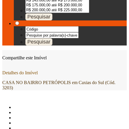
Compartilhe este Imóvel
Detalhes do Imóvel
CASA NO BAIRRO PETRÓPOLIS em Caxias do Sul (Cód.
3203)