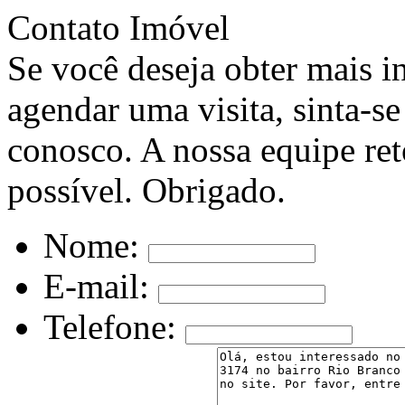
Contato Imóvel
Se você deseja obter mais i
agendar uma visita, sinta-se
conosco. A nossa equipe ret
possível. Obrigado.
Nome:
E-mail:
Telefone: