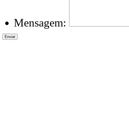
Mensagem: