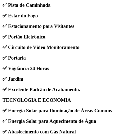
✅ Pista de Caminhada
✅ Estar do Fogo
✅ Estacionamento para Visitantes
✅ Portão Eletrônico.
✅ Circuito de Vídeo Monitoramento
✅ Portaria
✅ Vigilância 24 Horas
✅ Jardim
✅ Excelente Padrão de Acabamento.
TECNOLOGIA E ECONOMIA
✅ Energia Solar para Iluminação de Áreas Comuns
✅ Energia Solar para Aquecimento de Água
✅ Abastecimento com Gás Natural