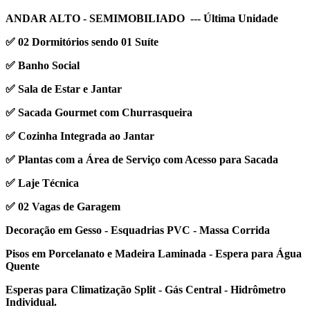
ANDAR ALTO - SEMIMOBILIADO --- Última Unidade
✅ 02 Dormitórios sendo 01 Suíte
✅ Banho Social
✅ Sala de Estar e Jantar
✅ Sacada Gourmet com Churrasqueira
✅ Cozinha Integrada ao Jantar
✅ Plantas com a Área de Serviço com Acesso para Sacada
✅ Laje Técnica
✅ 02 Vagas de Garagem
Decoração em Gesso - Esquadrias PVC - Massa Corrida
Pisos em Porcelanato e Madeira Laminada - Espera para Água
Quente
Esperas para Climatização Split - Gás Central - Hidrômetro
Individual.