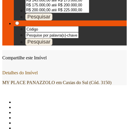
Compartilhe este Imóvel
Detalhes do Imóvel
MY PLACE PANAZZOLO em Caxias do Sul (Cód. 3150)