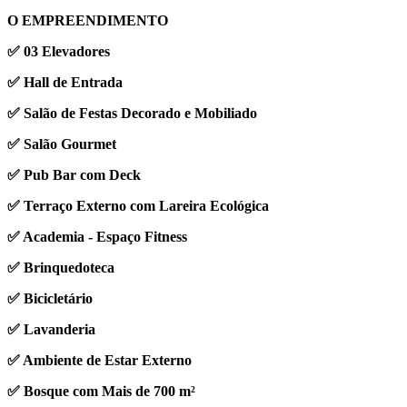
O EMPREENDIMENTO
✅ 03 Elevadores
✅ Hall de Entrada
✅ Salão de Festas Decorado e Mobiliado
✅ Salão Gourmet
✅ Pub Bar com Deck
✅ Terraço Externo com Lareira Ecológica
✅ Academia - Espaço Fitness
✅ Brinquedoteca
✅ Bicicletário
✅ Lavanderia
✅ Ambiente de Estar Externo
✅ Bosque com Mais de 700 m²