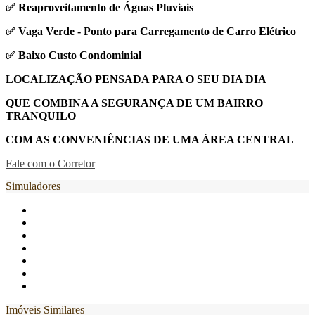
✅ Reaproveitamento de Águas Pluviais
✅ Vaga Verde - Ponto para Carregamento de Carro Elétrico
✅ Baixo Custo Condominial
LOCALIZAÇÃO PENSADA PARA O SEU DIA DIA
QUE COMBINA A SEGURANÇA DE UM BAIRRO
TRANQUILO
COM AS CONVENIÊNCIAS DE UMA ÁREA CENTRAL
Fale com o Corretor
Simuladores
Imóveis Similares