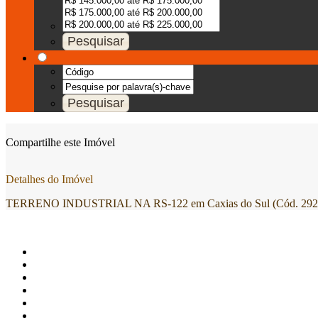
Compartilhe este Imóvel
Detalhes do Imóvel
TERRENO INDUSTRIAL NA RS-122 em Caxias do Sul (Cód. 292