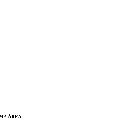
SMA ÁREA