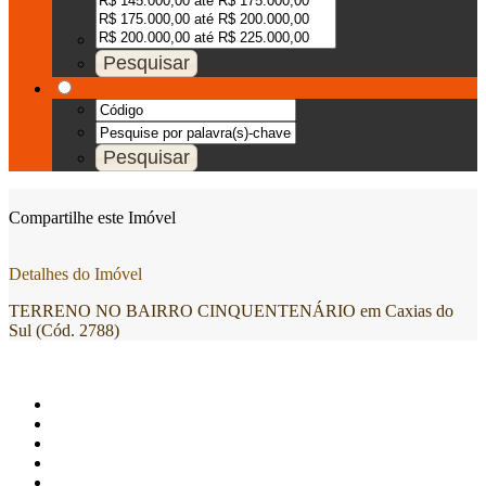
Compartilhe este Imóvel
Detalhes do Imóvel
TERRENO NO BAIRRO CINQUENTENÁRIO em Caxias do
Sul (Cód. 2788)