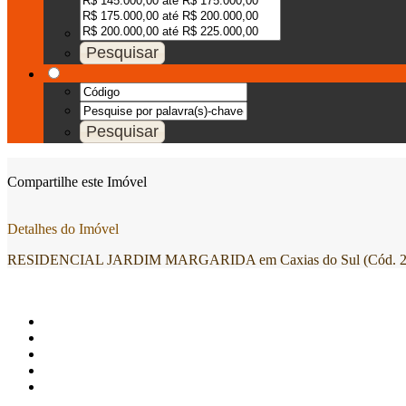
Compartilhe este Imóvel
Detalhes do Imóvel
RESIDENCIAL JARDIM MARGARIDA em Caxias do Sul (Cód. 2