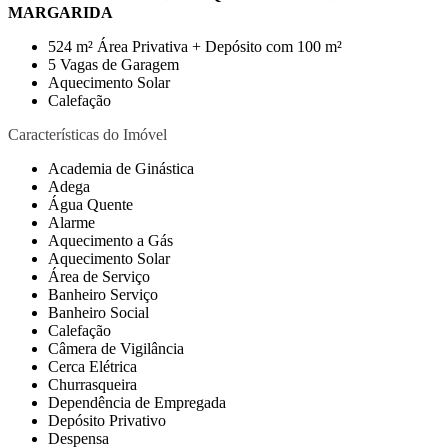
MARGARIDA
524 m² Área Privativa + Depósito com 100 m²
5 Vagas de Garagem
Aquecimento Solar
Calefação
Características do Imóvel
Academia de Ginástica
Adega
Água Quente
Alarme
Aquecimento a Gás
Aquecimento Solar
Área de Serviço
Banheiro Serviço
Banheiro Social
Calefação
Câmera de Vigilância
Cerca Elétrica
Churrasqueira
Dependência de Empregada
Depósito Privativo
Despensa