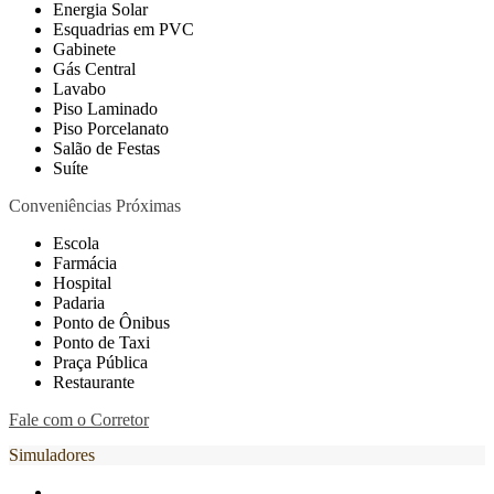
Energia Solar
Esquadrias em PVC
Gabinete
Gás Central
Lavabo
Piso Laminado
Piso Porcelanato
Salão de Festas
Suíte
Conveniências Próximas
Escola
Farmácia
Hospital
Padaria
Ponto de Ônibus
Ponto de Taxi
Praça Pública
Restaurante
Fale com o Corretor
Simuladores