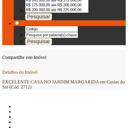
Compartilhe este Imóvel
Detalhes do Imóvel
EXCELENTE CASA NO JARDIM MARGARIDA em Caxias do
Sul (Cód. 2712)