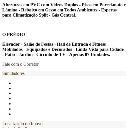
Aberturas em PVC com Vidros Duplos - Pisos em Porcelanato e
Lâmina - Rebaixo em Gesso em Todos Ambientes - Esperas
para Climatização Split - Gás Central.
O PRÉDIO
Elevador - Salão de Festas - Hall de Entrada e Fitness
Mobilados - Equipados e Decorados - Linda Vista para Cidade
- Pátio - Jardim - Circuito de TV - Apenas 07 Unidades.
Fale com o Corretor
Simuladores
Localização do Imóvel