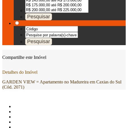
Compartilhe este Imóvel
Detalhes do Imóvel
GARDEN VIEW = Apartamento no Madureira em Caxias do Sul
(Cód. 2071)