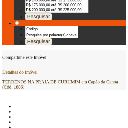
Compartilhe este Imóvel
Detalhes do Imóvel
TERRENOS NA PRAIA DE CURUMIM em Capão da Canoa
(Cód. 1886)