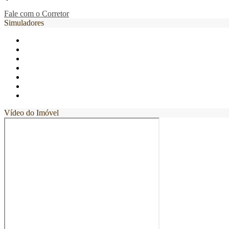
Fale com o Corretor
Simuladores
Vídeo do Imóvel