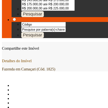
Compartilhe este Imóvel
Detalhes do Imóvel
Fazenda em Camaçari (Cód. 1825)