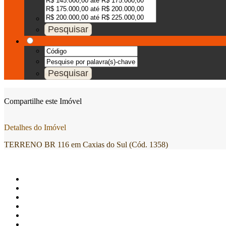
Compartilhe este Imóvel
Detalhes do Imóvel
TERRENO BR 116 em Caxias do Sul (Cód. 1358)