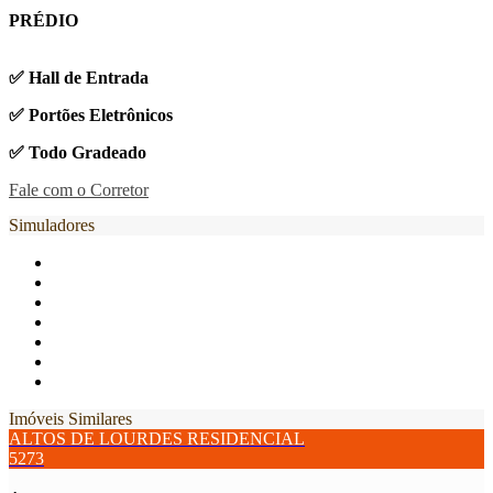
PRÉDIO
✅ Hall de Entrada
✅ Portões Eletrônicos
✅ Todo Gradeado
Fale com o Corretor
Simuladores
Imóveis Similares
ALTOS DE LOURDES RESIDENCIAL
5273