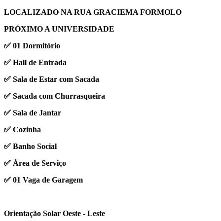
LOCALIZADO NA RUA GRACIEMA FORMOLO
PRÓXIMO A UNIVERSIDADE
✅ 01 Dormitório
✅ Hall de Entrada
✅ Sala de Estar com Sacada
✅ Sacada com Churrasqueira
✅ Sala de Jantar
✅ Cozinha
✅ Banho Social
✅ Área de Serviço
✅ 01 Vaga de Garagem
Orientação Solar Oeste - Leste