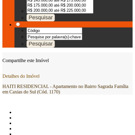
Compartilhe este Imóvel
Detalhes do Imóvel
HAITI RESIDENCIAL - Apartamento no Bairro Sagrada Família
em Caxias do Sul (Cód. 1170)