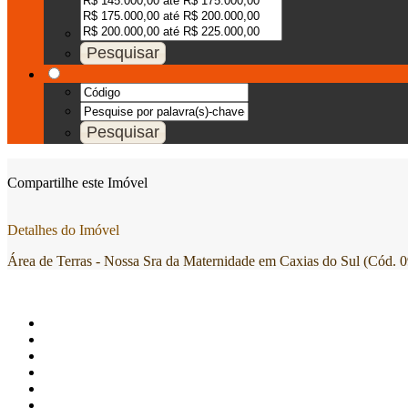
Compartilhe este Imóvel
Detalhes do Imóvel
Área de Terras - Nossa Sra da Maternidade em Caxias do Sul (Cód. 