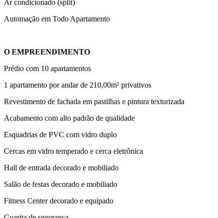
Ar condicionado (split)
Automação em Todo Apartamento
O EMPREENDIMENTO
Prédio com 10 apartamentos
1 apartamento por andar de 210,00m² privativos
Revestimento de fachada em pastilhas e pintura texturizada
Acabamento com alto padrão de qualidade
Esquadrias de PVC com vidro duplo
Cercas em vidro temperado e cerca eletrônica
Hall de entrada decorado e mobiliado
Salão de festas decorado e mobiliado
Fitness Center decorado e equipado
Guarita de segurança