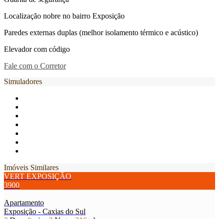
Localização nobre no bairro Exposição
Paredes externas duplas (melhor isolamento térmico e acústico)
Elevador com código
Fale com o Corretor
Simuladores
Imóveis Similares
VERT EXPOSIÇÃO
3900
Apartamento
Exposição - Caxias do Sul