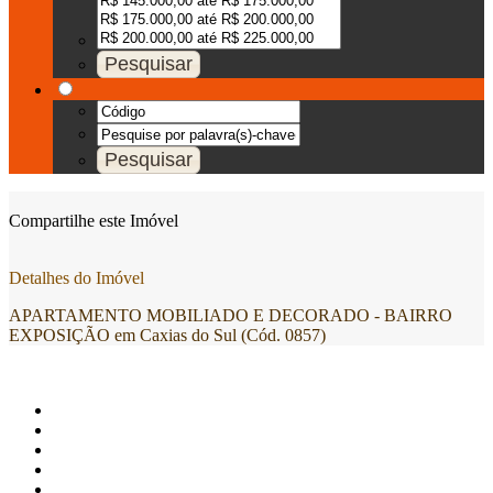
Compartilhe este Imóvel
Detalhes do Imóvel
APARTAMENTO MOBILIADO E DECORADO - BAIRRO
EXPOSIÇÃO em Caxias do Sul (Cód. 0857)