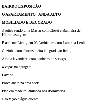
BAIRRO EXPOSIÇÃO
O APARTAMENTO - ANDA ALTO
MOBILIADO E DECORADO
3 suítes sendo uma Mástar com Closet e Banheira de
Hidromassagem
Excelente Living em 03 Ambientes com Lareira a Lenha
Cozinha com churrasqueira integrada ao living
Ampla lavanderia com banheiro de serviço
4 vagas na garagem
Lavabo
Porcelanato na área social
Piso em madeira laminada nos dormitórios
Calefação e água quente