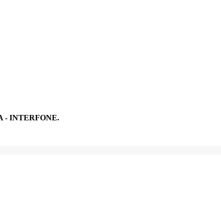
 - INTERFONE.